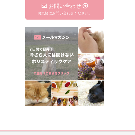
お問い合わせ
お気軽にお問い合わせください。