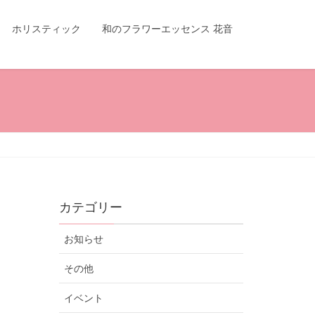
ホリスティック
和のフラワーエッセンス 花音
カテゴリー
お知らせ
その他
イベント