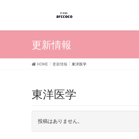
更新情報
HOME
更新情報
東洋医学
東洋医学
投稿はありません。