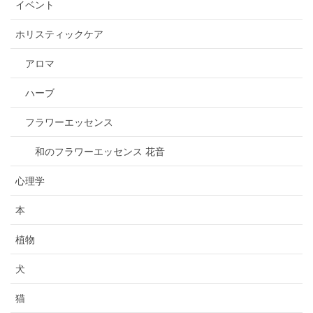
イベント
ホリスティックケア
アロマ
ハーブ
フラワーエッセンス
和のフラワーエッセンス 花音
心理学
本
植物
犬
猫