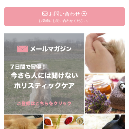
お問い合わせ
お気軽にお問い合わせください。