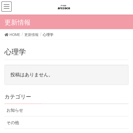
更新情報
HOME
更新情報
心理学
心理学
投稿はありません。
カテゴリー
お知らせ
その他