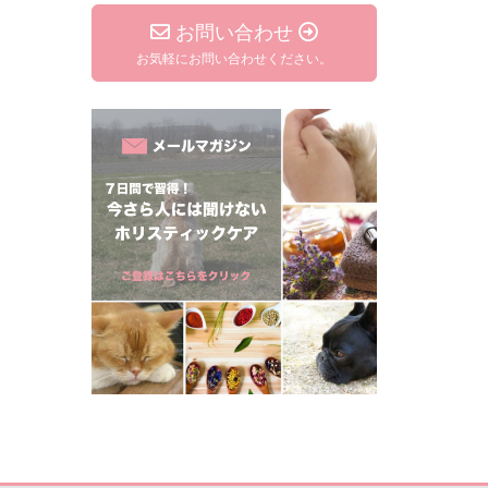
お問い合わせ
お気軽にお問い合わせください。