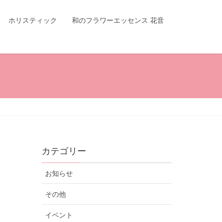
ホリスティック
和のフラワーエッセンス 花音
カテゴリー
お知らせ
その他
イベント