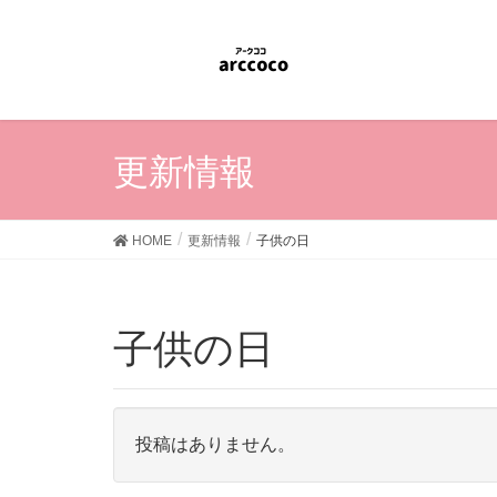
更新情報
HOME
更新情報
子供の日
子供の日
投稿はありません。