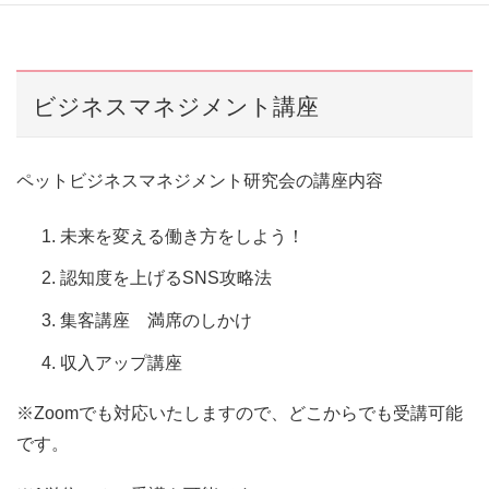
ビジネスマネジメント講座
ペットビジネスマネジメント研究会の講座内容
未来を変える働き方をしよう！
認知度を上げるSNS攻略法
集客講座 満席のしかけ
収入アップ講座
※Zoomでも対応いたしますので、どこからでも受講可能
です。