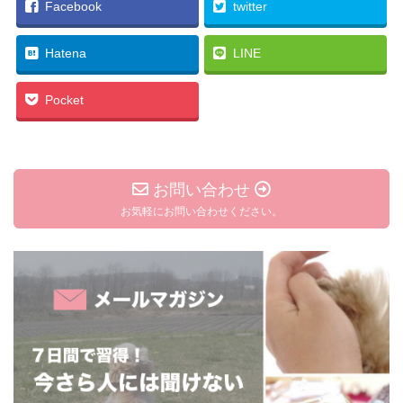
Facebook
twitter
Hatena
LINE
Pocket
お問い合わせ
お気軽にお問い合わせください。