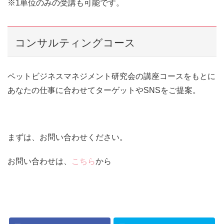
※1単位のみの受講も可能です。
コンサルティングコース
ペットビジネスマネジメント研究会の講座コースをもとに
あなたの仕事に合わせてターゲットやSNSをご提案。
まずは、お問い合わせください。
お問い合わせは、
こちら
から